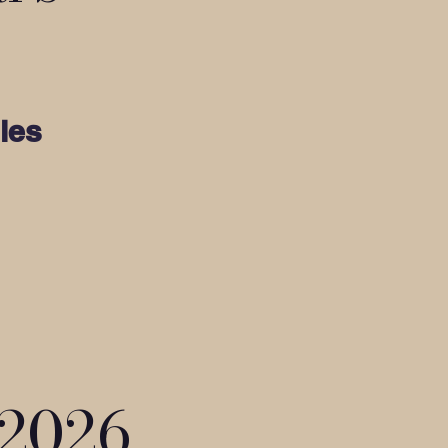
les
 2026