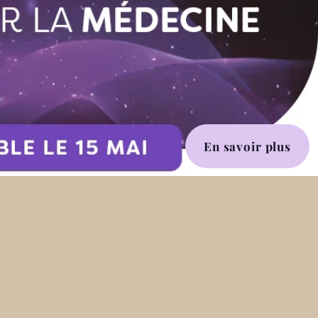
En savoir plus