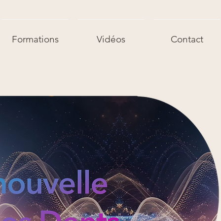
Formations
Vidéos
Contact