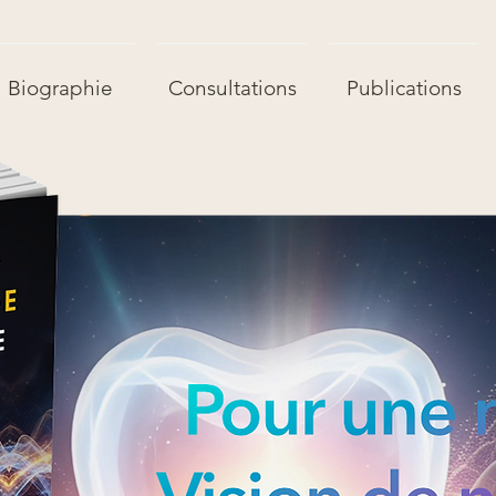
Biographie
Consultations
Publications