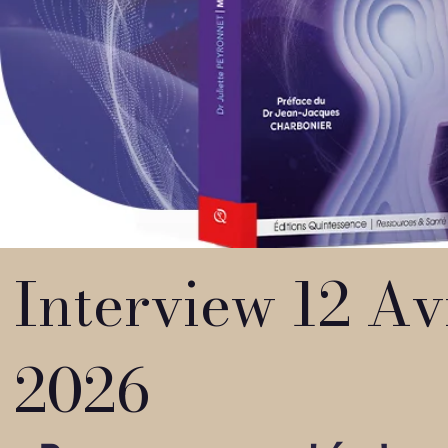
Interview 12 Av
2026