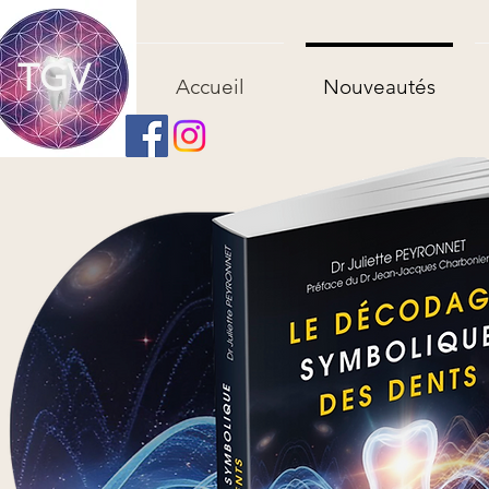
TGV
Accueil
Nouveautés