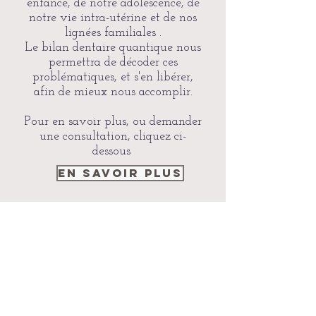
enfance, de notre adolescence, de
notre vie intra-utérine et de nos
lignées familiales .
Le bilan dentaire quantique nous
permettra de décoder ces
problématiques, et s'en libérer,
afin de mieux nous accomplir.
Pour en savoir plus, ou demander
une consultation, cliquez ci-
dessous
En savoir plus