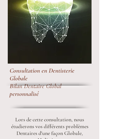
Consultation en Dentisterie
Globale
Bilan Dentaire Global
personnalisé
Lors de cette consultation, nous
étudierons vos différents problèmes
Dentaires d'une façon Globale,