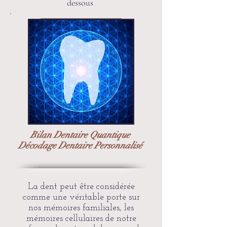
dessous
En savoir plus
Bilan Dentaire Quantique
Décodage Dentaire Personnalisé
La dent peut être considérée
comme une véritable porte sur
nos mémoires familiales, les
mémoires cellulaires de notre