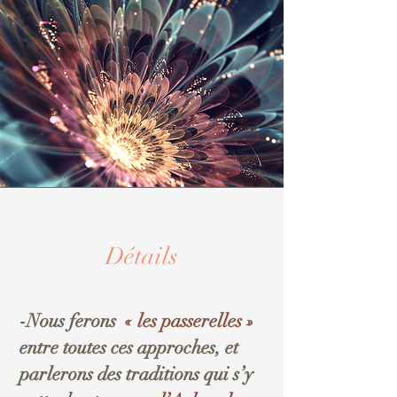
Détails
-Nous ferons
« les passerelles »
entre toutes ces approches, et
parlerons des traditions qui s’y