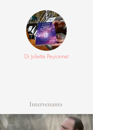
Dr Juliette Peyronnet
Intervenants