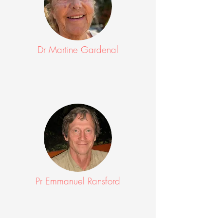
Dr Martine Gardenal
Pr Emmanuel Ransford