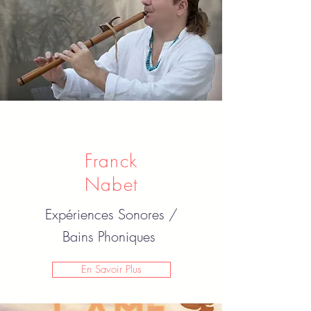
Franck
Nabet
Expériences Sonores /
Bains Phoniques
En Savoir Plus