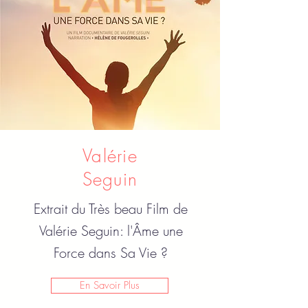
Valérie
Seguin
Extrait du Très beau Film de
Valérie Seguin: l'Âme une
Force dans Sa Vie ?
En Savoir Plus