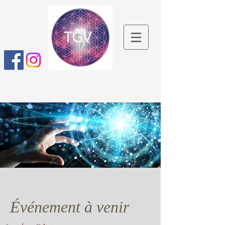
TGV
Événement à venir