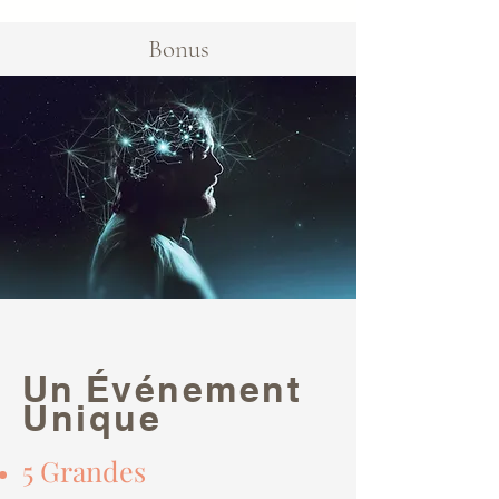
Bonus
Un
Événement
Unique
5 Grandes